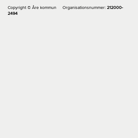
Copyright © Åre kommun Organisationsnummer:
212000-
2494