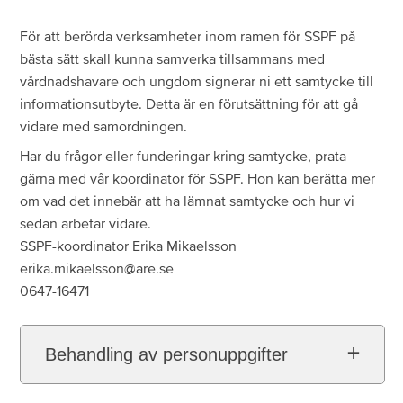
För att berörda verksamheter inom ramen för SSPF på
bästa sätt skall kunna samverka tillsammans med
vårdnadshavare och ungdom signerar ni ett samtycke till
informationsutbyte. Detta är en förutsättning för att gå
vidare med samordningen.
Har du frågor eller funderingar kring samtycke, prata
gärna med vår koordinator för SSPF. Hon kan berätta mer
om vad det innebär att ha lämnat samtycke och hur vi
sedan arbetar vidare.
SSPF-koordinator Erika Mikaelsson
erika.mikaelsson@are.se
0647-16471
Behandling av personuppgifter